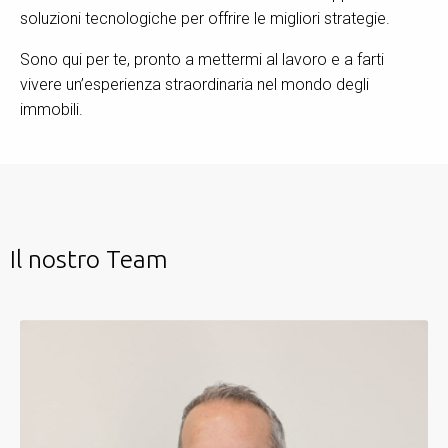
soluzioni tecnologiche per offrire le migliori strategie.
Sono qui per te, pronto a mettermi al lavoro e a farti
vivere un’esperienza straordinaria nel mondo degli
immobili.
Il nostro Team