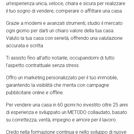
un’esperienza unica, veloce, chiara e sicura per realizzare
il tuo sogno di vendere, comperare o affittare una casa.
Grazie a moderni e avanzati strumenti, studio il mercato
ogni giorno per darti un chiaro valore della tua casa.
Valuto la tua casa con serietà, offrendo una valutazione
accurata e scritta.
Ti assisto fino all’atto notarile, occupandomi di tutto
l’aspetto contrattuale senza stress.
Offro un marketing personalizzato per il tuo immobile,
garantendo la visibilità che merita con campagne
pubblicitarie online e offline.
Per vendere una casa in 60 giorni ho investito oltre 25 anni
di esperienza e sviluppato un METODO collaudato, basato
su correttezza, verità, impegno e amore per il lavoro.
Credo nella formazione continua e nello sviluppo di nuove