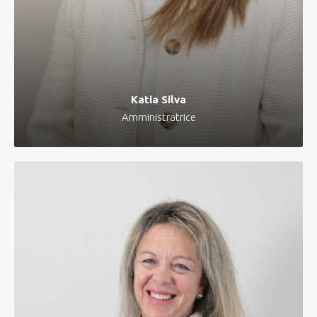
Katia Silva
Amministratrice