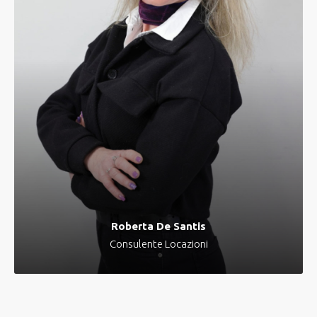
Roberta De Santis
Consulente Locazioni