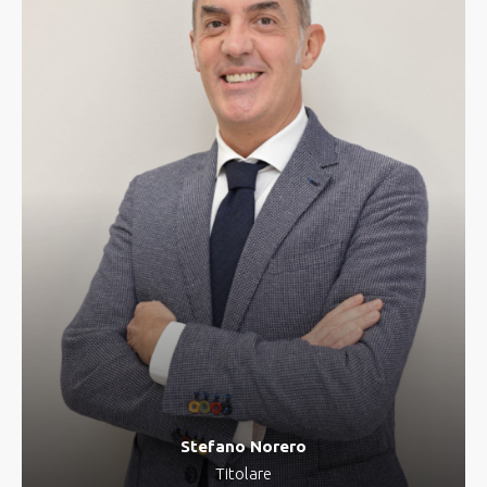
Stefano Norero
Titolare