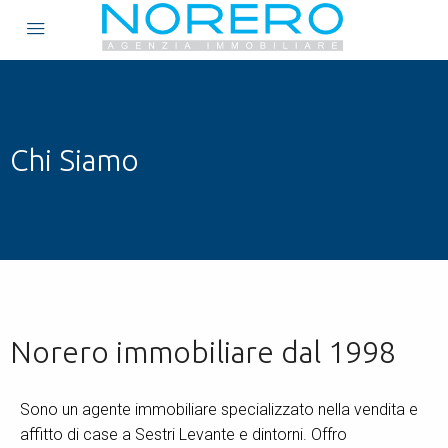
Chi Siamo
Norero immobiliare dal 1998
Sono un agente immobiliare specializzato nella vendita e
affitto di case a Sestri Levante e dintorni. Offro