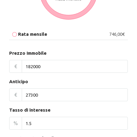
Rata mensile
746,00€
Prezzo Immobile
€
Anticipo
€
Tasso di interesse
%