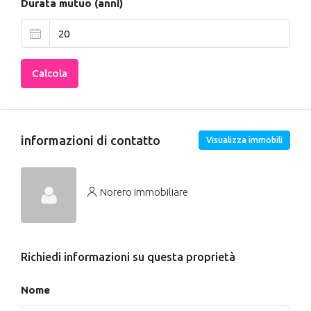
Durata mutuo (anni)
Calcola
informazioni di contatto
Visualizza immobili
Norero Immobiliare
Richiedi informazioni su questa proprietà
Nome