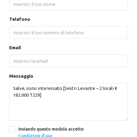
Telefono
Email
Messaggio
Inviando questo modulo accetto
Condizioni d'uso