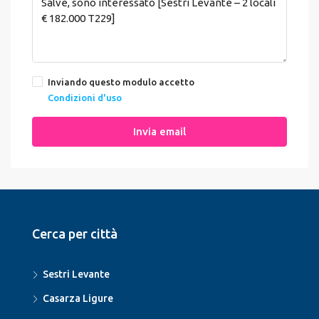
Inviando questo modulo accetto
Condizioni d'uso
Invia email
Cerca per città
Sestri Levante
Casarza Ligure