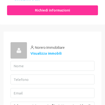
Richiedi informazioni
Norero Immobiliare
Visualizza immobili