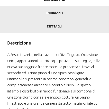
INDIRIZZO
DETTAGLI
Descrizione
A Sestri Levante, nella frazione di Riva Trigoso. Occasione
unica, appartamento di 46 mq in posizione strategica, sulla
nuova passeggiata fronte mare. La proprietà si trova al
secondo ed ultimo piano di una tipica casa ligure.
L’immobile si presenta in ottime condizioni generali, è
completamente arredato e pronto all’uso. Lo spazio
interno è distribuito in modo funzionale e si compone di
una zona giorno con sala e angolo cottura, un bagno
finestrato e una grande camera da letto matrimoniale con