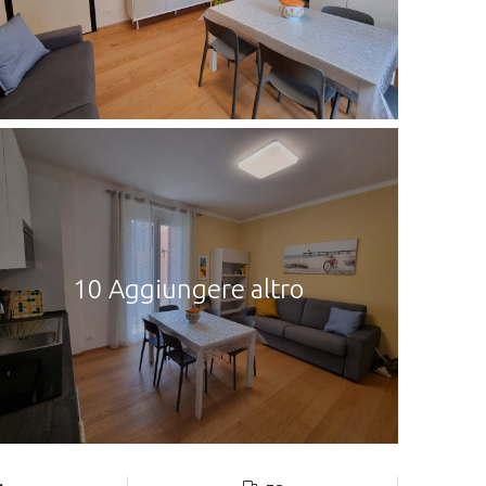
10 Aggiungere altro