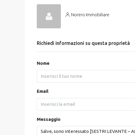
Norero Immobiliare
Richiedi informazioni su questa proprietà
Nome
Email
Messaggio