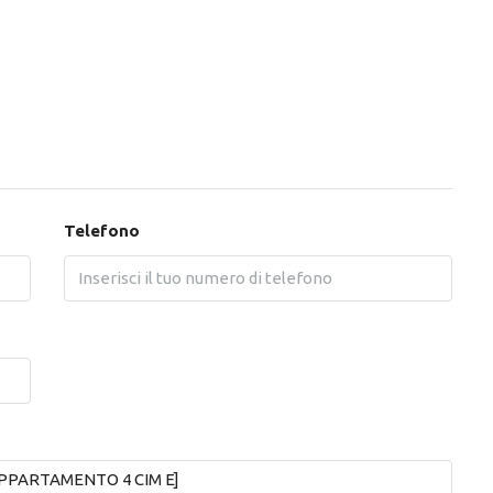
Telefono