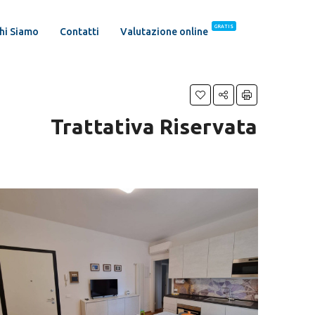
GRATIS
hi Siamo
Contatti
Valutazione online
Trattativa Riservata