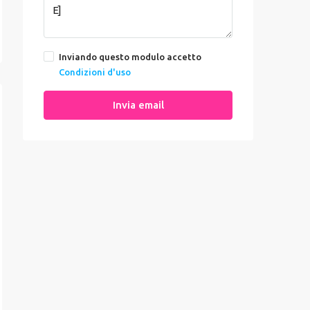
Inviando questo modulo accetto
Condizioni d'uso
Invia email