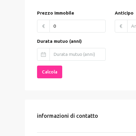
Prezzo Immobile
Anticipo
€
€
Durata mutuo (anni)
Calcola
informazioni di contatto