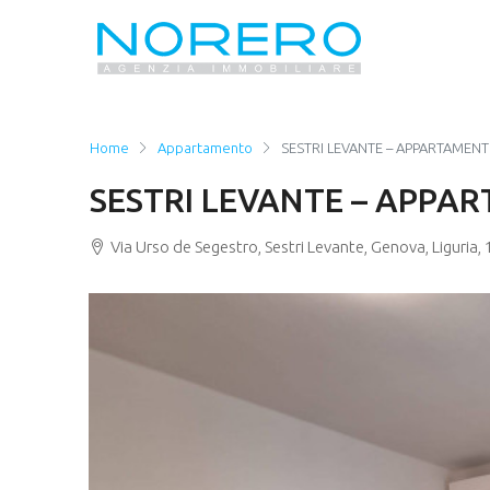
Home
Appartamento
SESTRI LEVANTE – APPARTAMENT
SESTRI LEVANTE – APPAR
Via Urso de Segestro, Sestri Levante, Genova, Liguria, 1