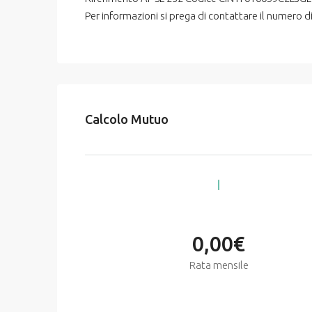
Per informazioni si prega di contattare il numero
Calcolo Mutuo
0,00€
Rata mensile